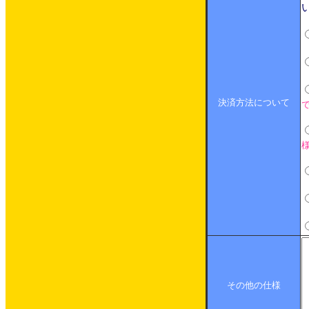
決済方法について
その他の仕様